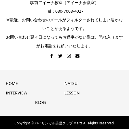
駅前アイーナ教室（アイーナ会議室）
Tel：080-7008-4027
※最近、お問い合わせのメールがフィルターされてしまい届かな
いことがあるようです。
お問い合わせ翌々日になってもお返事がない際は、恐れ入ります
がお電話をお願いいたします。
HOME
NATSU
INTERVIEW
LESSON
BLOG
Copyright © バイリンガル英語クラブ Meltz All Rights Reserved.