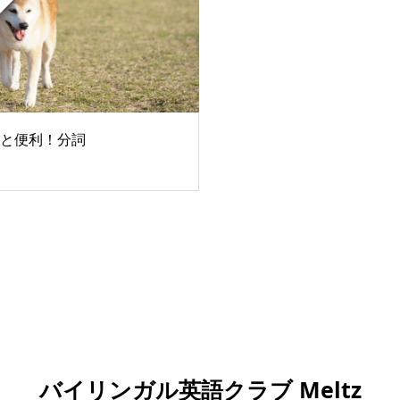
と便利！分詞
バイリンガル英語クラブ Meltz