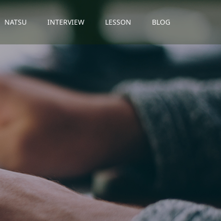
NATSU
INTERVIEW
LESSON
BLOG