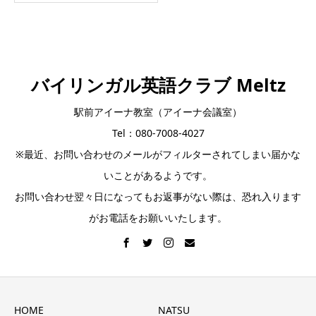
バイリンガル英語クラブ Meltz
駅前アイーナ教室（アイーナ会議室）
Tel：080-7008-4027
※最近、お問い合わせのメールがフィルターされてしまい届かな
いことがあるようです。
お問い合わせ翌々日になってもお返事がない際は、恐れ入ります
がお電話をお願いいたします。
HOME
NATSU