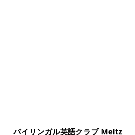
バイリンガル英語クラブ Meltz