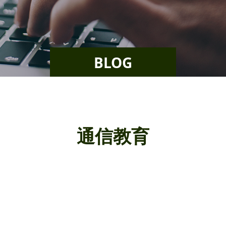
BLOG
通信教育