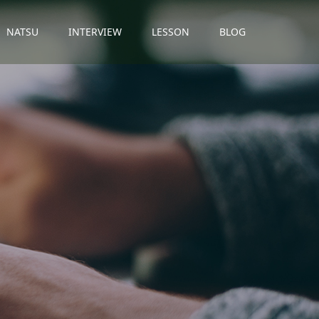
NATSU
INTERVIEW
LESSON
BLOG