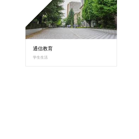
通信教育
学生生活