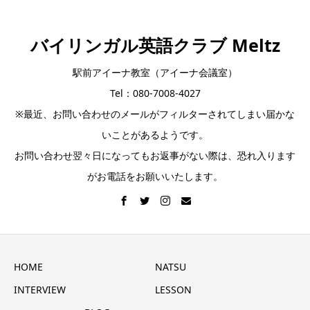
バイリンガル英語クラブ Meltz
駅前アイーナ教室（アイーナ会議室）
Tel：080-7008-4027
※最近、お問い合わせのメールがフィルターされてしまい届かな
いことがあるようです。
お問い合わせ翌々日になってもお返事がない際は、恐れ入ります
がお電話をお願いいたします。
HOME
NATSU
INTERVIEW
LESSON