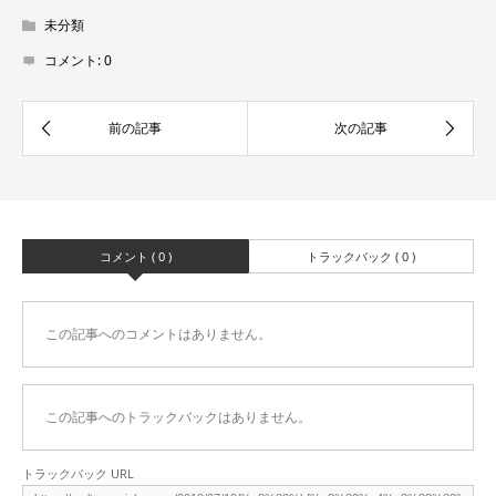
未分類
コメント:
0
コメント ( 0 )
トラックバック ( 0 )
この記事へのコメントはありません。
この記事へのトラックバックはありません。
トラックバック URL