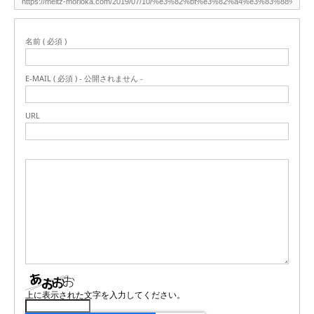
名前 ( 必須 )
E-MAIL ( 必須 ) - 公開されません -
URL
上に表示された文字を入力してください。